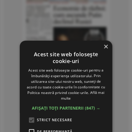
×
Acest site web folosește
cookie-uri
Acest site web folosește cookie-uri pentru a
îmbunătăți experiența utilizatorului. Prin
utilizarea site-ului nostru web, sunteți de
acord cu toate cookie-urile în conformitate cu
Politica noastră privind cookie-urile.
Află mai
multe
AFIȘAȚI TOȚI PARTENERII
(847) →
STRICT NECESARE
DE PERFORMANȚĂ