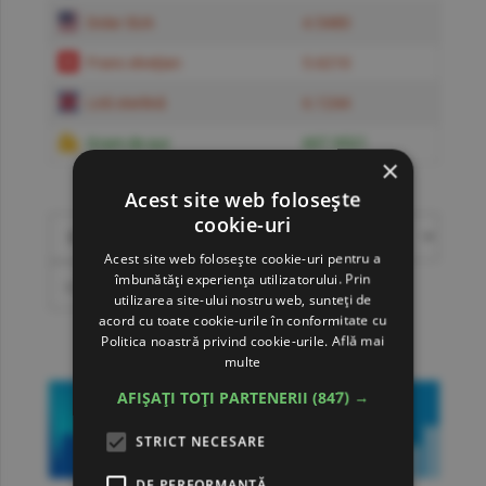
Dolar SUA
4.5480
Franc elveţian
5.6210
Liră sterlină
6.1244
Gram de aur
607.9521
×
Acest site web folosește
convertor valutar
cookie-uri
»
Acest site web folosește cookie-uri pentru a
îmbunătăți experiența utilizatorului. Prin
=
?
utilizarea site-ului nostru web, sunteți de
acord cu toate cookie-urile în conformitate cu
mai multe cotaţii valutare
Politica noastră privind cookie-urile.
Află mai
multe
AFIȘAȚI TOȚI PARTENERII
(847) →
STRICT NECESARE
DE PERFORMANȚĂ