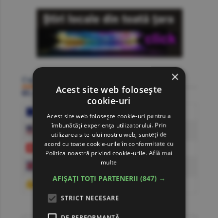
×
Curs valutar BNR
Acest site web folosește
05 Aug. 2026
cookie-uri
Euro
5.2489
Acest site web folosește cookie-uri pentru a
îmbunătăți experiența utilizatorului. Prin
Dolar SUA
4.5480
utilizarea site-ului nostru web, sunteți de
acord cu toate cookie-urile în conformitate cu
Franc elveţian
5.6210
Politica noastră privind cookie-urile.
Află mai
multe
Liră sterlină
6.1244
AFIȘAȚI TOȚI PARTENERII
(847) →
Gram de aur
607.9521
STRICT NECESARE
convertor valutar
DE PERFORMANȚĂ