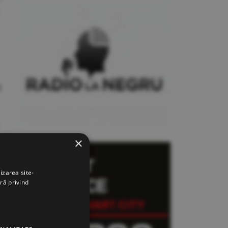
ă
×
izarea site-
ră privind
n