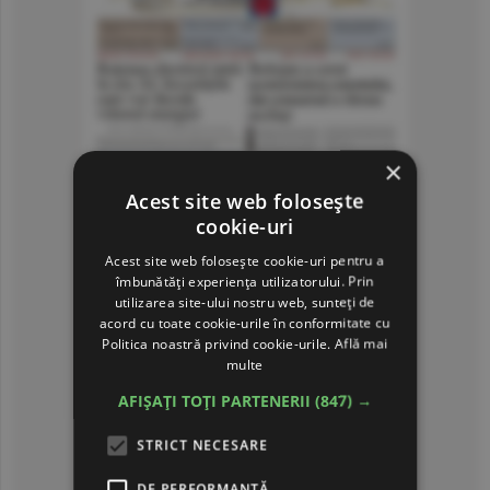
×
Acest site web folosește
cookie-uri
Acest site web folosește cookie-uri pentru a
îmbunătăți experiența utilizatorului. Prin
utilizarea site-ului nostru web, sunteți de
acord cu toate cookie-urile în conformitate cu
Politica noastră privind cookie-urile.
Află mai
multe
AFIȘAȚI TOȚI PARTENERII
(847) →
STRICT NECESARE
DE PERFORMANȚĂ