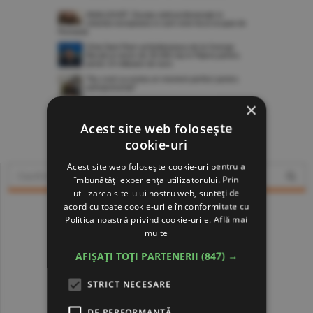
×
Acest site web folosește
www.constructiibursa.ro
cookie-uri
Acest site web folosește cookie-uri pentru a
îmbunătăți experiența utilizatorului. Prin
utilizarea site-ului nostru web, sunteți de
acord cu toate cookie-urile în conformitate cu
Politica noastră privind cookie-urile.
Află mai
multe
AFIȘAȚI TOȚI PARTENERII
(847) →
STRICT NECESARE
DE PERFORMANȚĂ