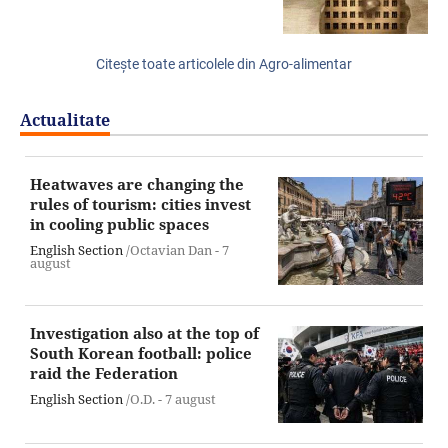
Citeşte toate articolele din Agro-alimentar
Actualitate
Heatwaves are changing the
rules of tourism: cities invest
in cooling public spaces
English Section
/Octavian Dan -
7
august
Investigation also at the top of
South Korean football: police
raid the Federation
English Section
/O.D. -
7 august