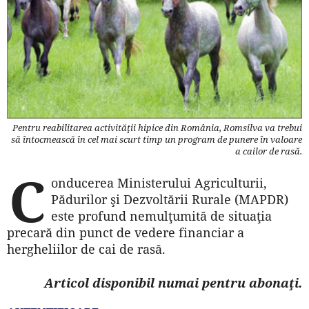
Pentru reabilitarea activităţii hipice din România, Romsilva va trebui
să întocmească în cel mai scurt timp un program de punere în valoare
a cailor de rasă.
C
onducerea Ministerului Agriculturii,
Pădurilor şi Dezvoltării Rurale (MAPDR)
este profund nemulţumită de situaţia
precară din punct de vedere financiar a
hergheliilor de cai de rasă.
Articol disponibil numai pentru abonaţi.