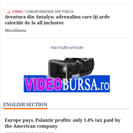
VIDEO
/ CORESPONDENŢĂ DIN TURCIA
Aventura din Antalya: adrenalina care îţi arde
caloriile de la all inclusive
Miscellanea
mai multe articole
ENGLISH SECTION
Europe pays, Palantir profits: only 1.4% tax paid by
the American company