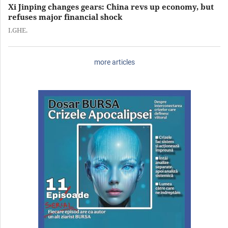
Xi Jinping changes gears: China revs up economy, but
refuses major financial shock
I.GHE.
more articles