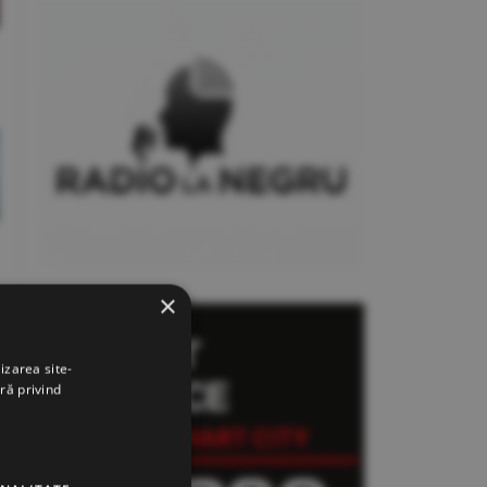
×
izarea site-
ră privind