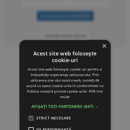
Consultă arhiva ziarului
×
Acest site web folosește
cookie-uri
Acest site web folosește cookie-uri pentru a
îmbunătăți experiența utilizatorului. Prin
utilizarea site-ului nostru web, sunteți de
acord cu toate cookie-urile în conformitate cu
Politica noastră privind cookie-urile.
Află mai
multe
AFIȘAȚI TOȚI PARTENERII
(847) →
STRICT NECESARE
DE PERFORMANȚĂ