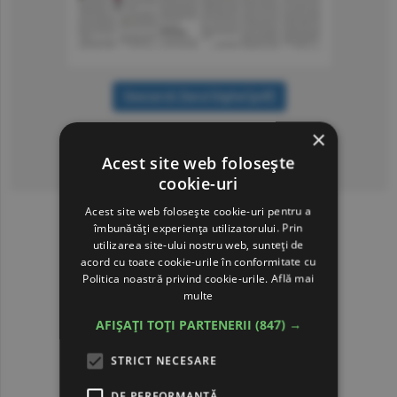
×
Consultă arhiva ziarului
Acest site web folosește
cookie-uri
Acest site web folosește cookie-uri pentru a
îmbunătăți experiența utilizatorului. Prin
utilizarea site-ului nostru web, sunteți de
acord cu toate cookie-urile în conformitate cu
Politica noastră privind cookie-urile.
Află mai
multe
AFIȘAȚI TOȚI PARTENERII
(847) →
STRICT NECESARE
DE PERFORMANȚĂ