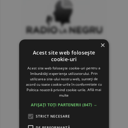
×
Acest site web folosește
cookie-uri
Acest site web folosește cookie-uri pentru a
îmbunătăți experiența utilizatorului. Prin
utilizarea site-ului nostru web, sunteți de
acord cu toate cookie-urile în conformitate cu
Politica noastră privind cookie-urile.
Află mai
multe
AFIȘAȚI TOȚI PARTENERII
(847) →
STRICT NECESARE
DE PERFORMANȚĂ