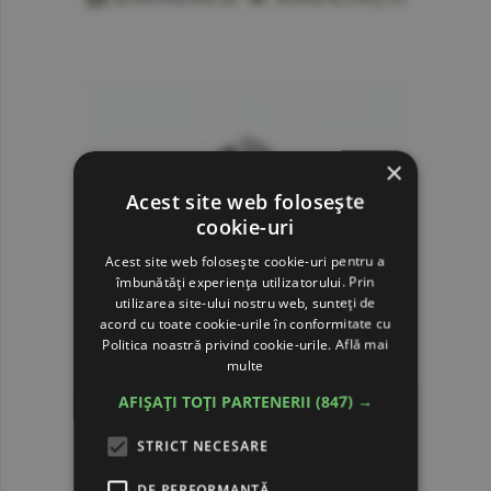
×
Acest site web folosește
cookie-uri
Acest site web folosește cookie-uri pentru a
îmbunătăți experiența utilizatorului. Prin
utilizarea site-ului nostru web, sunteți de
acord cu toate cookie-urile în conformitate cu
Politica noastră privind cookie-urile.
Află mai
multe
AFIȘAȚI TOȚI PARTENERII
(847) →
STRICT NECESARE
DE PERFORMANȚĂ