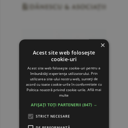
×
Acest site web folosește
cookie-uri
Acest site web folosește cookie-uri pentru a
îmbunătăți experiența utilizatorului. Prin
utilizarea site-ului nostru web, sunteți de
acord cu toate cookie-urile în conformitate cu
Politica noastră privind cookie-urile.
Află mai
multe
AFIȘAȚI TOȚI PARTENERII
(847) →
STRICT NECESARE
DE PERFORMANȚĂ