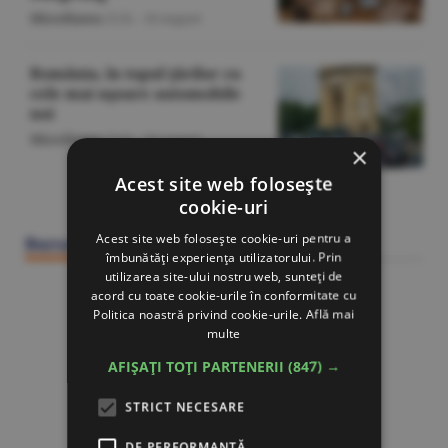
Miscellanea
/O.D. -
10 august
România, în topul ţărilor cu
cele mai uşoare automobile
noi
Miscellanea
/O.D. -
10 august
×
Acest site web folosește
Citeşte Ziarul BURSA din
10 august
cookie-uri
Acest site web folosește cookie-uri pentru a
Bursa Construcţiilor
îmbunătăți experiența utilizatorului. Prin
utilizarea site-ului nostru web, sunteți de
acord cu toate cookie-urile în conformitate cu
Politica noastră privind cookie-urile.
Află mai
multe
AFIȘAȚI TOȚI PARTENERII
(847) →
STRICT NECESARE
DE PERFORMANȚĂ