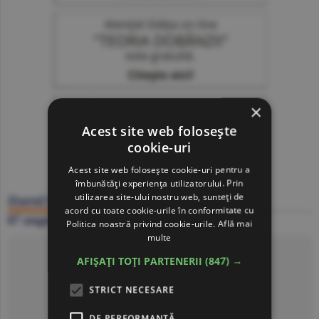
×
Acest site web folosește
cookie-uri
Acest site web folosește cookie-uri pentru a
îmbunătăți experiența utilizatorului. Prin
utilizarea site-ului nostru web, sunteți de
Ziarul BURSA
acord cu toate cookie-urile în conformitate cu
07 august
Politica noastră privind cookie-urile.
Află mai
multe
Click să citeşti ziarul
AFIȘAȚI TOȚI PARTENERII
(847) →
STRICT NECESARE
DE PERFORMANȚĂ