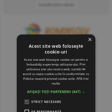
Consultă arhiva ziarului
×
Acest site web folosește
cookie-uri
Acest site web folosește cookie-uri pentru a
îmbunătăți experiența utilizatorului. Prin
utilizarea site-ului nostru web, sunteți de
acord cu toate cookie-urile în conformitate cu
Politica noastră privind cookie-urile.
Află mai
multe
AFIȘAȚI TOȚI PARTENERII
(847) →
STRICT NECESARE
DE PERFORMANȚĂ