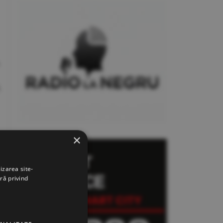
.
×
izarea site-
ră privind