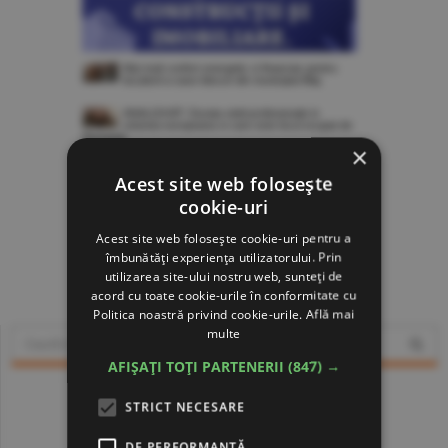
×
Acest site web folosește
cookie-uri
Acest site web folosește cookie-uri pentru a
îmbunătăți experiența utilizatorului. Prin
www.constructiibursa.ro
utilizarea site-ului nostru web, sunteți de
acord cu toate cookie-urile în conformitate cu
Politica noastră privind cookie-urile.
Află mai
multe
AFIȘAȚI TOȚI PARTENERII
(847) →
STRICT NECESARE
DE PERFORMANȚĂ