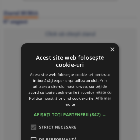
Ziarul BURSA
07 august
Click să citeşti ziarul
×
Acest site web folosește
cookie-uri
Acest site web folosește cookie-uri pentru a
îmbunătăți experiența utilizatorului. Prin
utilizarea site-ului nostru web, sunteți de
acord cu toate cookie-urile în conformitate cu
Politica noastră privind cookie-urile.
Află mai
multe
AFIȘAȚI TOȚI PARTENERII
(847) →
STRICT NECESARE
DE PERFORMANȚĂ