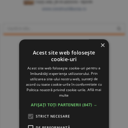
www.constructiibursa.ro
×
Acest site web folosește
cookie-uri
Acest site web folosește cookie-uri pentru a
îmbunătăți experiența utilizatorului. Prin
utilizarea site-ului nostru web, sunteți de
acord cu toate cookie-urile în conformitate cu
Politica noastră privind cookie-urile.
Află mai
multe
AFIȘAȚI TOȚI PARTENERII
(847) →
STRICT NECESARE
DE PERFORMANȚĂ