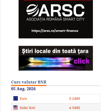
Curs valutar BNR
05 Aug. 2026
Euro
5.2489
Dolar SUA
4.5480