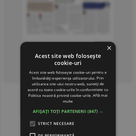
×
Acest site web folosește
cookie-uri
Consultă arhiva ziarului
Acest site web folosește cookie-uri pentru a
îmbunătăți experiența utilizatorului. Prin
utilizarea site-ului nostru web, sunteți de
acord cu toate cookie-urile în conformitate cu
Politica noastră privind cookie-urile.
Află mai
multe
AFIȘAȚI TOȚI PARTENERII
(847) →
STRICT NECESARE
DE PERFORMANȚĂ