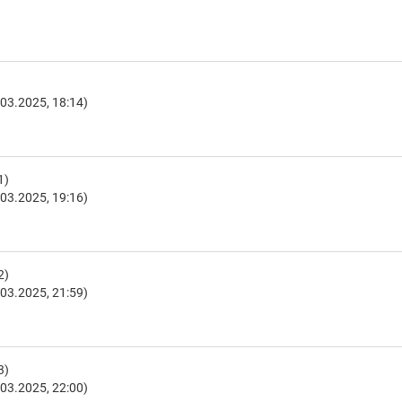
03.2025, 18:14)
1)
03.2025, 19:16)
2)
03.2025, 21:59)
3)
03.2025, 22:00)