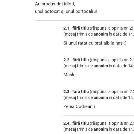
Au produs doi idioti,
unul botoxat și unul portocaliu!
2.1. fără titlu
(răspuns la opinia nr. 2)
(mesaj trimis de
anonim
în data de
14.
Si unul ratat cu praf alb la nas :)
2.2. fără titlu
(răspuns la opinia nr. 2.
(mesaj trimis de
anonim
în data de
14.
Musk.
2.3. fără titlu
(răspuns la opinia nr. 2.
(mesaj trimis de
anonim
în data de
14.
Zelea Codreanu
2.4. fără titlu
(răspuns la opinia nr. 2.
(mesaj trimis de
anonim
în data de
14.