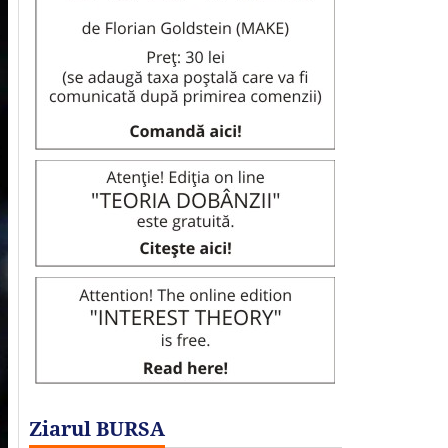
Ziarul BURSA