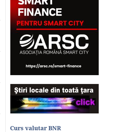
Curs valutar BNR