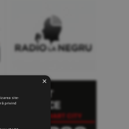
×
izarea site-
ră privind