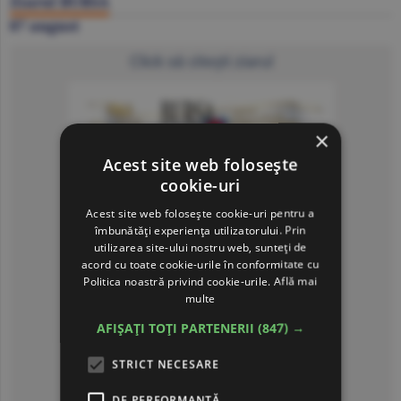
Ziarul BURSA
07 august
Click să citeşti ziarul
×
Acest site web folosește
cookie-uri
Acest site web folosește cookie-uri pentru a
îmbunătăți experiența utilizatorului. Prin
utilizarea site-ului nostru web, sunteți de
acord cu toate cookie-urile în conformitate cu
Politica noastră privind cookie-urile.
Află mai
multe
AFIȘAȚI TOȚI PARTENERII
(847) →
STRICT NECESARE
DE PERFORMANȚĂ