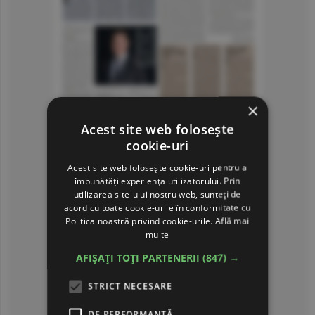
×
Acest site web folosește
cookie-uri
Acest site web folosește cookie-uri pentru a
îmbunătăți experiența utilizatorului. Prin
utilizarea site-ului nostru web, sunteți de
acord cu toate cookie-urile în conformitate cu
Politica noastră privind cookie-urile.
Află mai
multe
AFIȘAȚI TOȚI PARTENERII
(847) →
STRICT NECESARE
Consultă arhiva ziarului
DE PERFORMANȚĂ