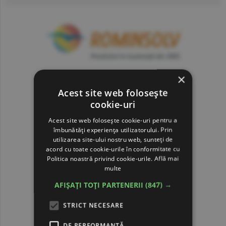
×
Acest site web folosește
cookie-uri
Acest site web folosește cookie-uri pentru a
îmbunătăți experiența utilizatorului. Prin
utilizarea site-ului nostru web, sunteți de
acord cu toate cookie-urile în conformitate cu
Politica noastră privind cookie-urile.
Află mai
multe
AFIȘAȚI TOȚI PARTENERII
(847) →
STRICT NECESARE
DE PERFORMANȚĂ