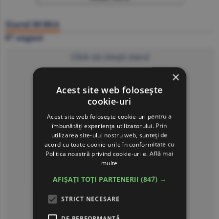
Ziarul BURSA
07 august
Click să citeşti ziarul
×
Acest site web folosește
cookie-uri
Acest site web folosește cookie-uri pentru a
îmbunătăți experiența utilizatorului. Prin
utilizarea site-ului nostru web, sunteți de
acord cu toate cookie-urile în conformitate cu
Politica noastră privind cookie-urile.
Află mai
multe
AFIȘAȚI TOȚI PARTENERII
(847) →
STRICT NECESARE
DE PERFORMANȚĂ