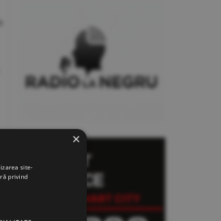
e
e
×
izarea site-
ră privind