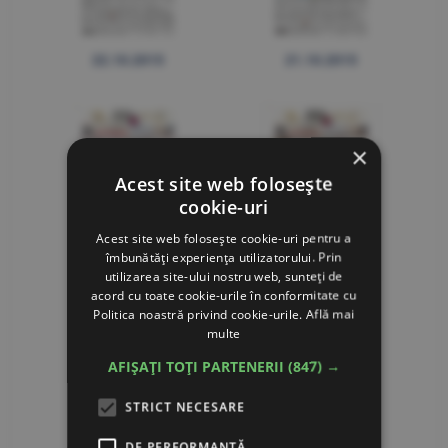
22.10.2015
21.10.2015
×
Acest site web folosește
cookie-uri
Acest site web folosește cookie-uri pentru a
îmbunătăți experiența utilizatorului. Prin
utilizarea site-ului nostru web, sunteți de
acord cu toate cookie-urile în conformitate cu
20.10.2015
19.10.2015
Politica noastră privind cookie-urile.
Află mai
multe
AFIȘAȚI TOȚI PARTENERII
(847) →
STRICT NECESARE
DE PERFORMANȚĂ