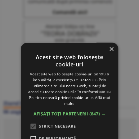
×
Acest site web folosește
cookie-uri
Acest site web folosește cookie-uri pentru a
îmbunătăți experiența utilizatorului. Prin
utilizarea site-ului nostru web, sunteți de
acord cu toate cookie-urile în conformitate cu
Politica noastră privind cookie-urile.
Află mai
Ziarul BURSA
multe
06 august
AFIȘAȚI TOȚI PARTENERII
(847) →
Click să citeşti ziarul
STRICT NECESARE
DE PERFORMANȚĂ