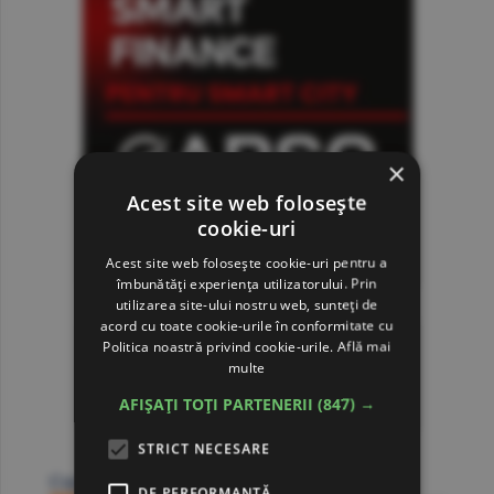
×
Acest site web folosește
cookie-uri
Acest site web folosește cookie-uri pentru a
îmbunătăți experiența utilizatorului. Prin
utilizarea site-ului nostru web, sunteți de
acord cu toate cookie-urile în conformitate cu
Politica noastră privind cookie-urile.
Află mai
multe
AFIȘAȚI TOȚI PARTENERII
(847) →
STRICT NECESARE
Curs valutar BNR
DE PERFORMANȚĂ