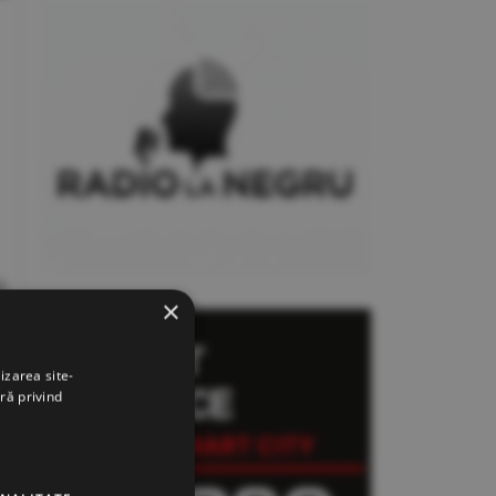
i
×
izarea site-
ră privind
­