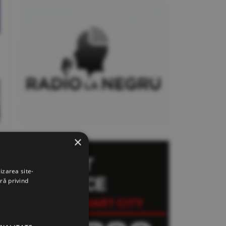
×
izarea site-
ră privind