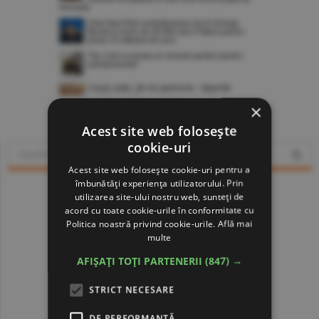
www.constructiibursa.ro
×
Acest site web folosește
cookie-uri
Acest site web folosește cookie-uri pentru a
îmbunătăți experiența utilizatorului. Prin
utilizarea site-ului nostru web, sunteți de
acord cu toate cookie-urile în conformitate cu
Politica noastră privind cookie-urile.
Află mai
multe
AFIȘAȚI TOȚI PARTENERII
(847) →
STRICT NECESARE
DE PERFORMANȚĂ