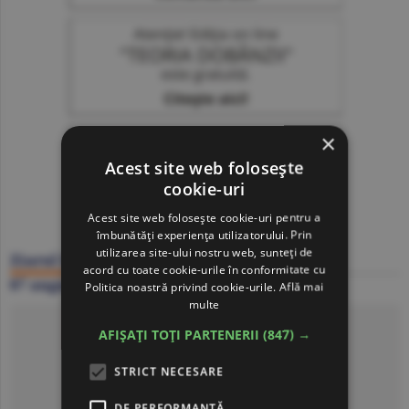
×
Acest site web folosește
cookie-uri
Acest site web folosește cookie-uri pentru a
îmbunătăți experiența utilizatorului. Prin
utilizarea site-ului nostru web, sunteți de
Ziarul BURSA
acord cu toate cookie-urile în conformitate cu
07 august
Politica noastră privind cookie-urile.
Află mai
multe
Click să citeşti ziarul
AFIȘAȚI TOȚI PARTENERII
(847) →
STRICT NECESARE
DE PERFORMANȚĂ