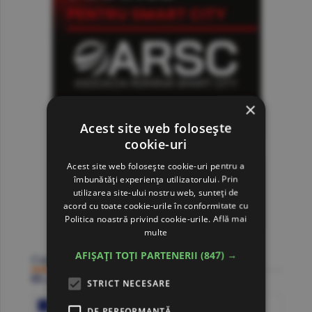
×
Acest site web folosește
cookie-uri
Acest site web folosește cookie-uri pentru a
îmbunătăți experiența utilizatorului. Prin
utilizarea site-ului nostru web, sunteți de
acord cu toate cookie-urile în conformitate cu
Politica noastră privind cookie-urile.
Află mai
multe
AFIȘAȚI TOȚI PARTENERII
(847) →
Curs valutar BNR
05 Aug. 2026
STRICT NECESARE
Euro
5.2489
DE PERFORMANȚĂ