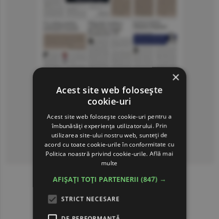
×
Acest site web folosește
cookie-uri
Acest site web folosește cookie-uri pentru a
îmbunătăți experiența utilizatorului. Prin
utilizarea site-ului nostru web, sunteți de
acord cu toate cookie-urile în conformitate cu
Consultă arhiva ziarului
Politica noastră privind cookie-urile.
Află mai
multe
AFIȘAȚI TOȚI PARTENERII
(847) →
STRICT NECESARE
DE PERFORMANȚĂ