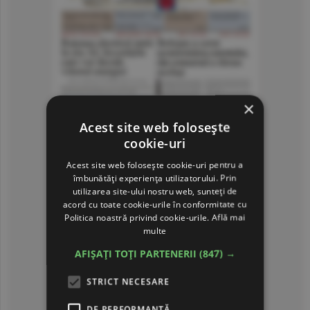
×
Acest site web folosește
cookie-uri
Acest site web folosește cookie-uri pentru a
îmbunătăți experiența utilizatorului. Prin
utilizarea site-ului nostru web, sunteți de
acord cu toate cookie-urile în conformitate cu
Politica noastră privind cookie-urile.
Află mai
multe
AFIȘAȚI TOȚI PARTENERII
(847) →
STRICT NECESARE
DE PERFORMANȚĂ