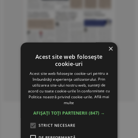
×
Acest site web folosește
cookie-uri
Acest site web folosește cookie-uri pentru a
îmbunătăți experiența utilizatorului. Prin
utilizarea site-ului nostru web, sunteți de
Consultă arhiva ziarului
acord cu toate cookie-urile în conformitate cu
Politica noastră privind cookie-urile.
Află mai
multe
AFIȘAȚI TOȚI PARTENERII
(847) →
STRICT NECESARE
DE PERFORMANȚĂ