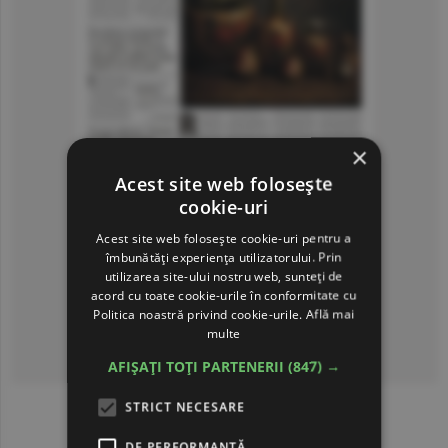
×
Acest site web folosește
cookie-uri
Acest site web folosește cookie-uri pentru a
îmbunătăți experiența utilizatorului. Prin
utilizarea site-ului nostru web, sunteți de
acord cu toate cookie-urile în conformitate cu
Politica noastră privind cookie-urile.
Află mai
multe
Consultă arhiva ziarului
AFIȘAȚI TOȚI PARTENERII
(847) →
STRICT NECESARE
DE PERFORMANȚĂ