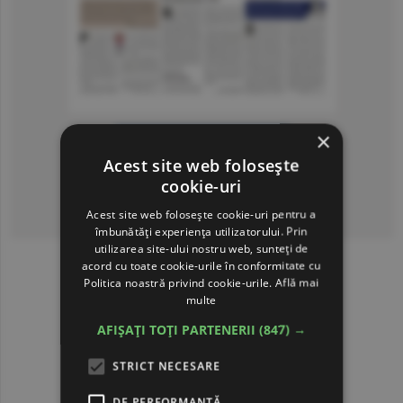
×
Acest site web folosește
cookie-uri
Consultă arhiva ziarului
Acest site web folosește cookie-uri pentru a
îmbunătăți experiența utilizatorului. Prin
utilizarea site-ului nostru web, sunteți de
acord cu toate cookie-urile în conformitate cu
Politica noastră privind cookie-urile.
Află mai
multe
AFIȘAȚI TOȚI PARTENERII
(847) →
STRICT NECESARE
DE PERFORMANȚĂ