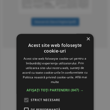
×
Consultă arhiva ziarului
Acest site web folosește
cookie-uri
Acest site web folosește cookie-uri pentru a
îmbunătăți experiența utilizatorului. Prin
utilizarea site-ului nostru web, sunteți de
acord cu toate cookie-urile în conformitate cu
Politica noastră privind cookie-urile.
Află mai
multe
AFIȘAȚI TOȚI PARTENERII
(847) →
STRICT NECESARE
DE PERFORMANȚĂ