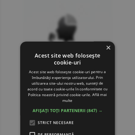
×
Acest site web folosește
cookie-uri
Acest site web folosește cookie-uri pentru a
îmbunătăți experiența utilizatorului. Prin
utilizarea site-ului nostru web, sunteți de
acord cu toate cookie-urile în conformitate cu
Politica noastră privind cookie-urile.
Află mai
multe
AFIȘAȚI TOȚI PARTENERII
(847) →
STRICT NECESARE
DE PERFORMANȚĂ