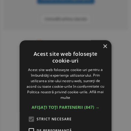
Consultă arhiva ziarului
×
Acest site web folosește
cookie-uri
Acest site web folosește cookie-uri pentru a
îmbunătăți experiența utilizatorului. Prin
utilizarea site-ului nostru web, sunteți de
acord cu toate cookie-urile în conformitate cu
Politica noastră privind cookie-urile.
Află mai
multe
AFIȘAȚI TOȚI PARTENERII
(847) →
STRICT NECESARE
DE PERFORMANȚĂ