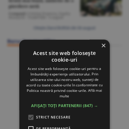
brută mai bună, umbrite de o
pierdere netă
Companii
/Cristian Popescu, Equity
Research - TradeVille -
6 august
Citeşte Ziarul BURSA din
06 august
Bursa Construcţiilor
×
Acest site web folosește
cookie-uri
Acest site web folosește cookie-uri pentru a
îmbunătăți experiența utilizatorului. Prin
utilizarea site-ului nostru web, sunteți de
acord cu toate cookie-urile în conformitate cu
Politica noastră privind cookie-urile.
Află mai
multe
AFIȘAȚI TOȚI PARTENERII
(847) →
STRICT NECESARE
DE PERFORMANȚĂ