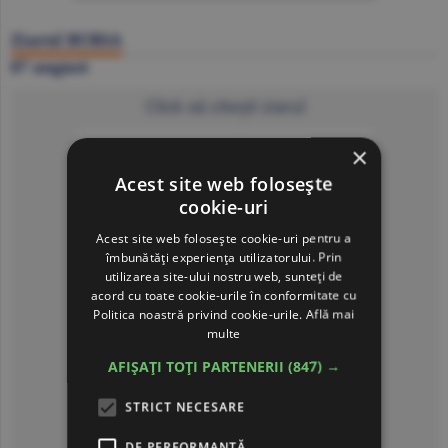
Ziarul BURSA
07 august
Click să citeşti ziarul
×
Acest site web folosește
cookie-uri
Acest site web folosește cookie-uri pentru a
îmbunătăți experiența utilizatorului. Prin
utilizarea site-ului nostru web, sunteți de
acord cu toate cookie-urile în conformitate cu
Politica noastră privind cookie-urile.
Află mai
multe
AFIȘAȚI TOȚI PARTENERII
(847) →
STRICT NECESARE
DE PERFORMANȚĂ