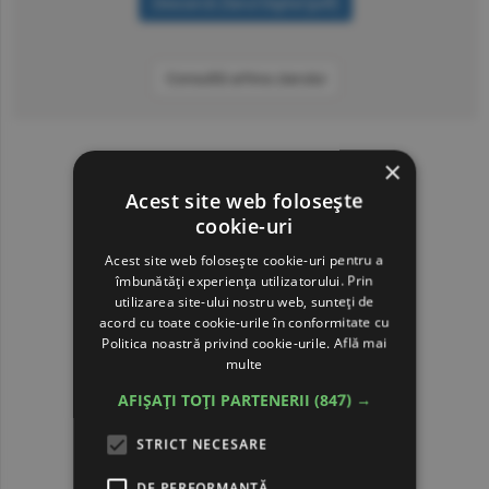
Consultă arhiva ziarului
×
Acest site web folosește
cookie-uri
Acest site web folosește cookie-uri pentru a
îmbunătăți experiența utilizatorului. Prin
utilizarea site-ului nostru web, sunteți de
acord cu toate cookie-urile în conformitate cu
Politica noastră privind cookie-urile.
Află mai
multe
AFIȘAȚI TOȚI PARTENERII
(847) →
STRICT NECESARE
DE PERFORMANȚĂ