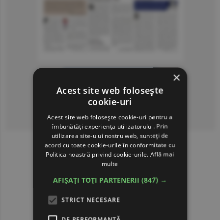
×
Acest site web folosește
cookie-uri
Consultă arhiva ziarului
Acest site web folosește cookie-uri pentru a
îmbunătăți experiența utilizatorului. Prin
utilizarea site-ului nostru web, sunteți de
acord cu toate cookie-urile în conformitate cu
Politica noastră privind cookie-urile.
Află mai
multe
AFIȘAȚI TOȚI PARTENERII
(847) →
STRICT NECESARE
DE PERFORMANȚĂ