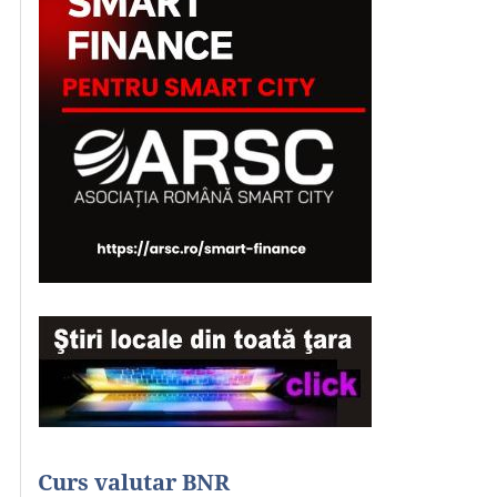
Curs valutar BNR