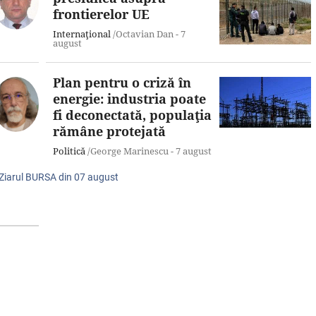
frontierelor UE
Internaţional
/Octavian Dan -
7
august
Plan pentru o criză în
energie: industria poate
fi deconectată, populaţia
rămâne protejată
Politică
/George Marinescu -
7 august
 Ziarul BURSA din
07 august