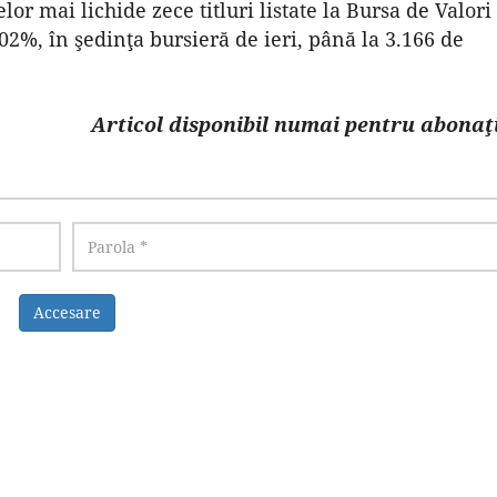
lor mai lichide zece titluri listate la Bursa de Valori
,02%, în şedinţa bursieră de ieri, până la 3.166 de
Articol disponibil numai pentru abonaţi
Accesare